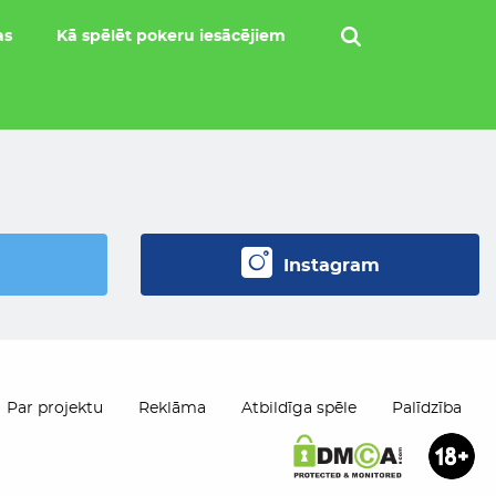
as
Kā spēlēt pokeru iesācējiem
Instagram
Par projektu
Reklāma
Atbildīga spēle
Palīdzība