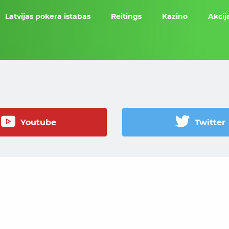
Latvijas pokera istabas
Reitings
Kazino
Akcij
Youtube
Twitter