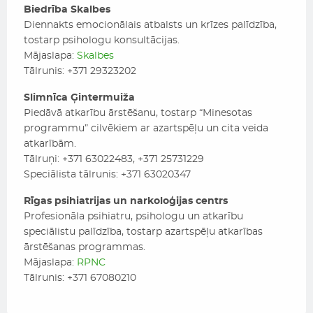
Biedrība Skalbes
Diennakts emocionālais atbalsts un krīzes palīdzība,
tostarp psihologu konsultācijas.
Mājaslapa:
Skalbes
Tālrunis: +371 29323202
Slimnīca Ģintermuiža
Piedāvā atkarību ārstēšanu, tostarp “Minesotas
programmu” cilvēkiem ar azartspēļu un cita veida
atkarībām.
Tālruņi: +371 63022483, +371 25731229
Speciālista tālrunis: +371 63020347
Rīgas psihiatrijas un narkoloģijas centrs
Profesionāla psihiatru, psihologu un atkarību
speciālistu palīdzība, tostarp azartspēļu atkarības
ārstēšanas programmas.
Mājaslapa:
RPNC
Tālrunis: +371 67080210