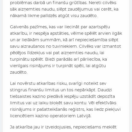
problēmas darbā un finanšu grūtības. Nereti cilvēks
sāk aizņemties naudu, slēpt zaudējumus vai cerēt, ka
nākamā likme palīdzēs atgūt visu zaudēto.
Galvenās pazīmes, kas var liecināt par azartspēļu
atkarību, ir nespēja apstāties, vēlme spēlēt arvien ilgāk
un ar lielākām summām, kā arī nepieciešamība slēpt
savu aizraušanos no tuviniekiem. Cilvēks var izmantot
pēdējos līdzekļus vai pat aizņemties naudu, lai
turpinātu spēlēt. Bieži parādās arī pārliecība, ka
vienīgais risinājums ir turpināt spēli, lai atgūtu
zaudēto.
Lai novērstu atkarības risku, svarīgi noteikt sev
stingrus finanšu limitus un tos nepārkāpt. Daudzi
tiešsaistes kazino piedāvā iespēju uzstādīt depozīta
limitus vai uz laiku bloķēt savu kontu. Vēl efektīvāks
risinājums ir pašatteikšanās reģistrs, kas liedz piekļuvi
licencētiem kazino operatoriem Latvijā.
Ja atkarība jau ir izveidojusies, nepieciešams meklēt