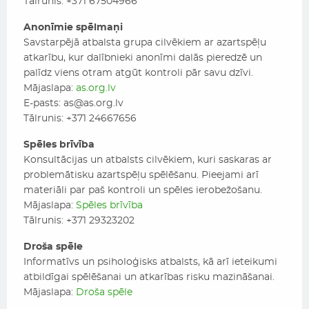
Tālrunis: +371 67504966
Anonīmie spēlmaņi
Savstarpējā atbalsta grupa cilvēkiem ar azartspēļu
atkarību, kur dalībnieki anonīmi dalās pieredzē un
palīdz viens otram atgūt kontroli pār savu dzīvi.
Mājaslapa:
as.org.lv
E-pasts:
as@as.org.lv
Tālrunis: +371 24667656
Spēles brīvība
Konsultācijas un atbalsts cilvēkiem, kuri saskaras ar
problemātisku azartspēļu spēlēšanu. Pieejami arī
materiāli par paš kontroli un spēles ierobežošanu.
Mājaslapa:
Spēles brīvība
Tālrunis: +371 29323202
Droša spēle
Informatīvs un psiholoģisks atbalsts, kā arī ieteikumi
atbildīgai spēlēšanai un atkarības risku mazināšanai.
Mājaslapa:
Droša spēle