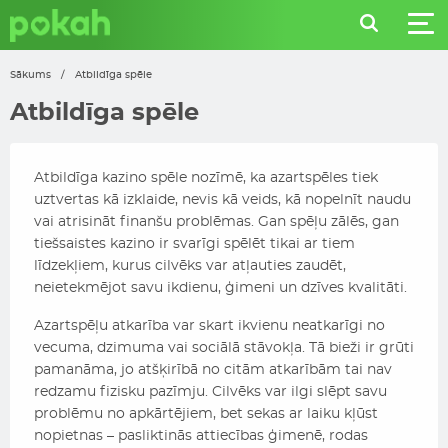
Sākums
/
Atbildīga spēle
Atbildīga spēle
Atbildīga kazino spēle nozīmē, ka azartspēles tiek
uztvertas kā izklaide, nevis kā veids, kā nopelnīt naudu
vai atrisināt finanšu problēmas. Gan spēļu zālēs, gan
tiešsaistes kazino ir svarīgi spēlēt tikai ar tiem
līdzekļiem, kurus cilvēks var atļauties zaudēt,
neietekmējot savu ikdienu, ģimeni un dzīves kvalitāti.
Azartspēļu atkarība var skart ikvienu neatkarīgi no
vecuma, dzimuma vai sociālā stāvokļa. Tā bieži ir grūti
pamanāma, jo atšķirībā no citām atkarībām tai nav
redzamu fizisku pazīmju. Cilvēks var ilgi slēpt savu
problēmu no apkārtējiem, bet sekas ar laiku kļūst
nopietnas – pasliktinās attiecības ģimenē, rodas