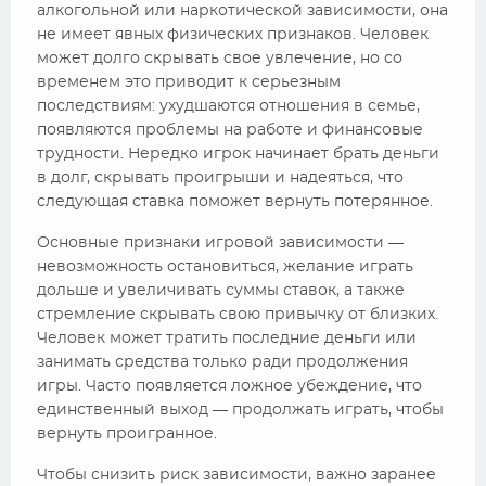
алкогольной или наркотической зависимости, она
не имеет явных физических признаков. Человек
может долго скрывать свое увлечение, но со
временем это приводит к серьезным
последствиям: ухудшаются отношения в семье,
появляются проблемы на работе и финансовые
трудности. Нередко игрок начинает брать деньги
в долг, скрывать проигрыши и надеяться, что
следующая ставка поможет вернуть потерянное.
Основные признаки игровой зависимости —
невозможность остановиться, желание играть
дольше и увеличивать суммы ставок, а также
стремление скрывать свою привычку от близких.
Человек может тратить последние деньги или
занимать средства только ради продолжения
игры. Часто появляется ложное убеждение, что
единственный выход — продолжать играть, чтобы
вернуть проигранное.
Чтобы снизить риск зависимости, важно заранее