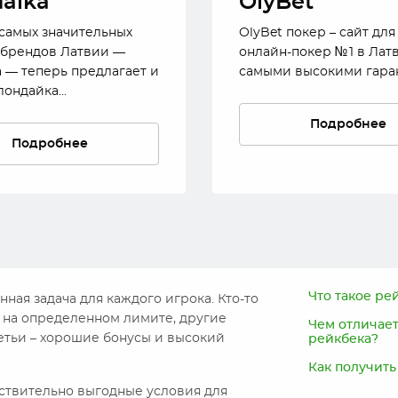
daika
OlyBet
самых значительных
OlyBet покер – сайт для
 брендов Латвии —
онлайн-покер № 1 в Лат
a — теперь предлагает и
самыми высокими гара
лондайка…
Подробнее
Подробнее
Что такое ре
ная задача для каждого игрока. Кто-то
в на определенном лимите, другие
Чем отличает
етьи – хорошие бонусы и высокий
рейкбека?
Как получить
ствительно выгодные условия для