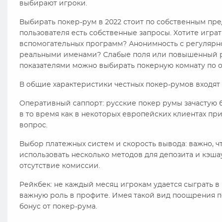
выбирают игроки.
Выбирать покер-рум в 2022 стоит по собственным пред
пользователя есть собственные запросы. Хотите играт
вспомогательных программ? Анонимность с регулярн
реальными именами? Слабые поля или повышенный 
показателями можно выбирать покерную комнату по 
В общие характеристики честных покер-румов входя
Оперативный саппорт: русские покер румы зачастую б
в то время как в некоторых европейских клиентах пр
вопрос.
Выбор платежных систем и скорость вывода: важно, ч
использовать несколько методов для депозита и кэша
отсутствие комиссии.
Рейкбек: не каждый месяц игрокам удается сыграть в
важную роль в профите. Имея такой вид поощрения п
бонус от покер-рума.