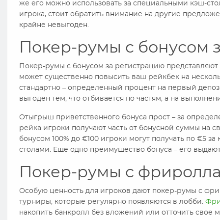
же его можно использовать за специальными кэш-сто
игрока, стоит обратить внимание на другие предложе
крайне невыгоден.
Покер-румы с бонусом 
Покер-румы с бонусом за регистрацию представляют б
может существенно повысить ваш рейкбек на несколь
стандартно – определенный процент на первый депоз
выгоден тем, что отбивается по частям, а на выполнен
Отыгрыш приветственного бонуса прост – за опреде
рейка игроки получают часть от бонусной суммы на с
бонусом 100% до €100 игроки могут получать по €5 з
столами. Еще одно преимущество бонуса – его выдаю
Покер-румы с фриролл
Особую ценность для игроков дают покер-румы с фр
турниры, которые регулярно появляются в лобби.
Фр
накопить банкролл без вложений или отточить свое м