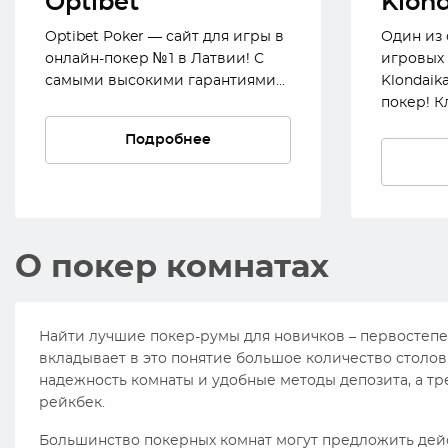
Optibet
Klon
Optibet Poker — сайт для игры в
Один из 
онлайн-покер № 1 в Латвии! С
игровых
самыми высокими гарантиями…
Klondaik
покер! К
Подробнее
О покер комнатах
Найти лучшие покер-румы для новичков – первостепен
вкладывает в это понятие большое количество столо
надежность комнаты и удобные методы депозита, а тр
рейкбек.
Большинство покерных комнат могут предложить дей