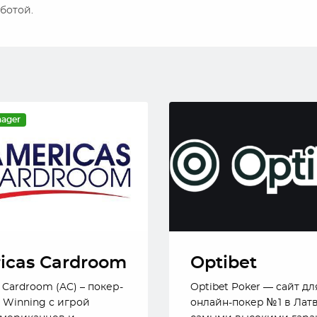
ботой.
ager
icas Cardroom
Optibet
 Cardroom (AC) – покер-
Optibet Poker — сайт дл
 Winning с игрой
онлайн-покер № 1 в Лат