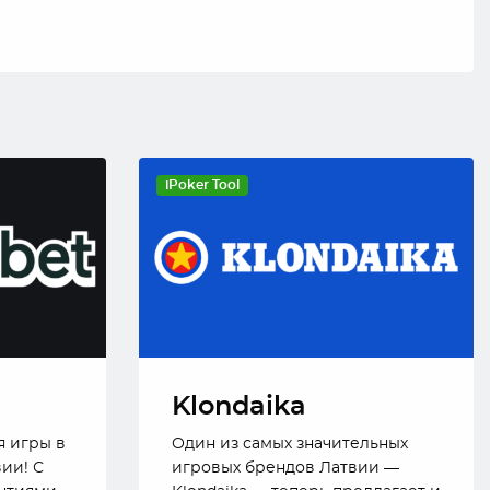
iPoker Tool
Klondaika
я игры в
Один из самых значительных
вии! С
игровых брендов Латвии —