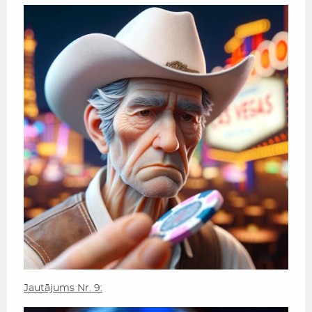
Jautājums Nr. 9: