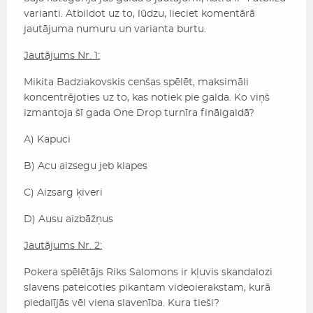
varianti. Atbildot uz to, lūdzu, lieciet komentārā
jautājuma numuru un varianta burtu.
Jautājums Nr. 1:
Mikita Badziakovskis cenšas spēlēt, maksimāli
koncentrējoties uz to, kas notiek pie galda. Ko viņš
izmantoja šī gada One Drop turnīra finālgaldā?
A) Kapuci
B) Acu aizsegu jeb klapes
C) Aizsarg ķiveri
D) Ausu aizbāžņus
Jautājums Nr. 2:
Pokera spēlētājs Riks Salomons ir kļuvis skandalozi
slavens pateicoties pikantam videoierakstam, kurā
piedalījās vēl viena slavenība. Kura tieši?