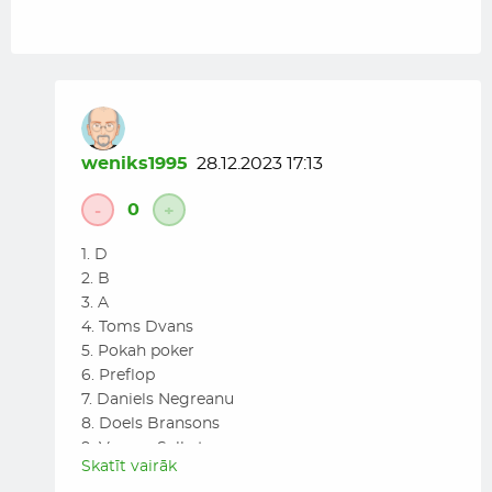
weniks1995
28.12.2023 17:13
0
-
+
1. D
2. B
3. A
4. Toms Dvans
5. Pokah poker
6. Preflop
7. Daniels Negreanu
8. Doels Bransons
9. Vanesa Selbst
Skatīt vairāk
10. Dzimis Omahā, Nebraskā