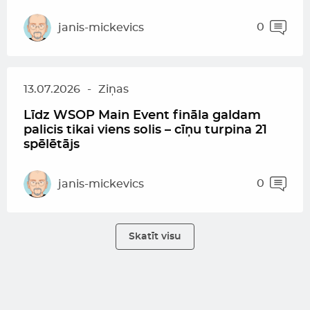
0
janis-mickevics
13.07.2026
-
Ziņas
Līdz WSOP Main Event fināla galdam
palicis tikai viens solis – cīņu turpina 21
spēlētājs
0
janis-mickevics
Skatīt visu