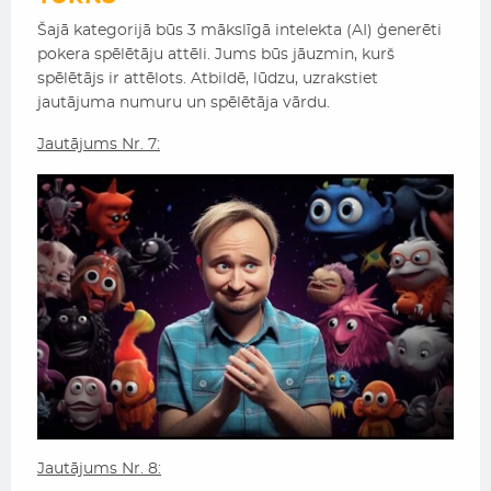
Šajā kategorijā būs 3 mākslīgā intelekta (AI) ģenerēti
pokera spēlētāju attēli. Jums būs jāuzmin, kurš
spēlētājs ir attēlots. Atbildē, lūdzu, uzrakstiet
jautājuma numuru un spēlētāja vārdu.
Jautājums Nr. 7:
Jautājums Nr. 8: