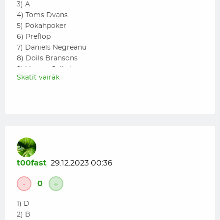
3) A
4) Toms Dvans
5) Pokahpoker
6) Preflop
7) Daniels Negreanu
8) Doils Bransons
9) Vanesa Selbsta
Skatīt vairāk
10) dzimis Omahā
11) datoru
12) Jakudza
t00fast
29.12.2023 00:36
0
-
+
1) D
2) B