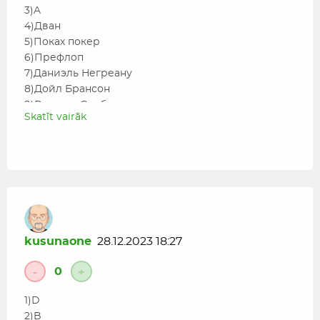
3)A
4)Дван
5)Поках покер
6)Префлоп
7)Даниэль Негреану
8)Дойл Брансон
9)Ванесса Селбст
Skatīt vairāk
10)Родился в городе Омаха
11)Искусственный интеллект
12)Якудза
kusunaone
28.12.2023 18:27
0
-
+
1)D
2)B