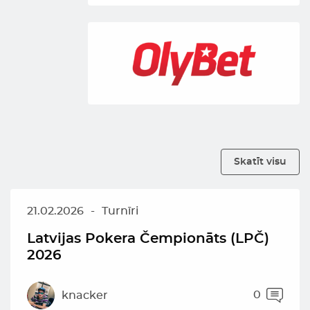
Skatīt visu
21.02.2026
-
Turnīri
Latvijas Pokera Čempionāts (LPČ)
2026
0
knacker