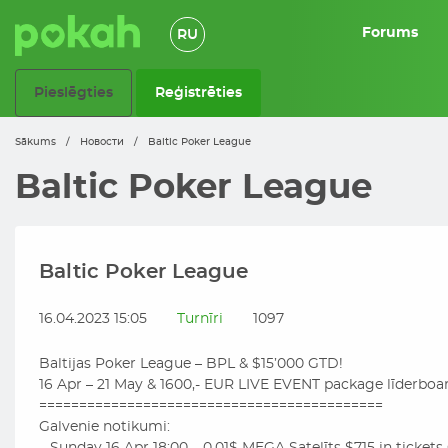
Forums
RU
Pieslēgties
Reģistrēties
Sākums
/
Новости
/
Baltic Poker League
Baltic Poker League
Baltic Poker League
16.04.2023 15:05
Turnīri
1097
Baltijas Poker League – BPL & $15’000 GTD!
16 Apr – 21 May & 1600,- EUR LIVE EVENT package līderboa
===========================================
Galvenie notikumi: