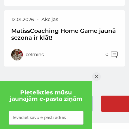
12.01.2026
-
Akcijas
MatissCoaching Home Game jaunā
sezona ir klāt!
0
celmins
Mēs soc.tīklos
Pieteikties mūsu
jaunajām e-pasta ziņām
Facebook