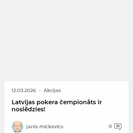
12.03.2026
-
Akcijas
Latvijas pokera čempionāts ir
noslēdzies!
0
janis-mickevics