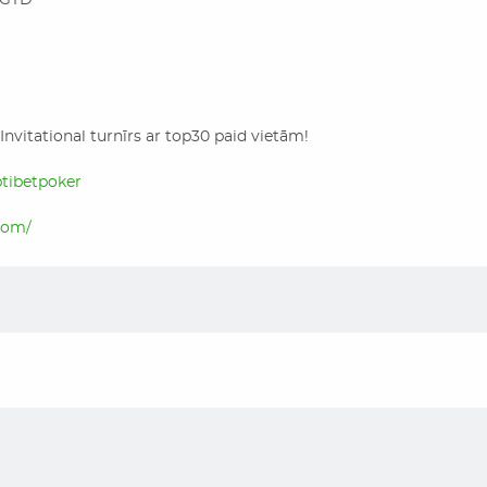
s GTD
nvitational turnīrs ar top30 paid vietām!
ptibetpoker
.com/