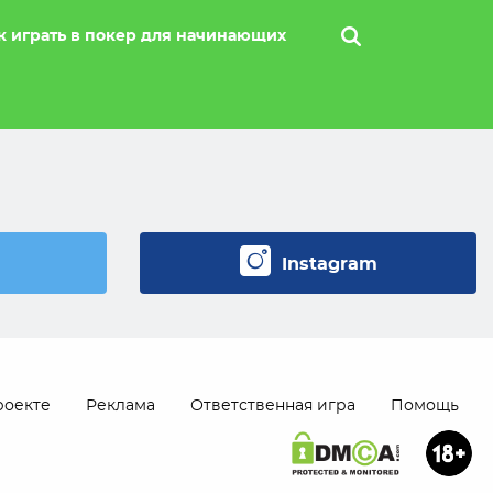
к играть в покер для начинающих
Instagram
роекте
Реклама
Ответственная игра
Помощь