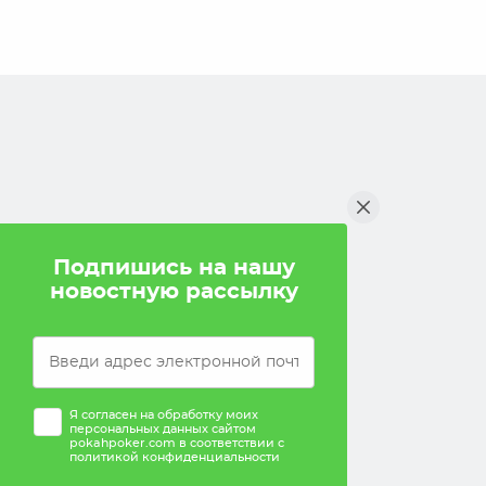
Подпишись на нашу
новостную рассылку
Я согласен на обработку моих
персональных данных сайтом
pokahpoker.com в соответствии с
политикой конфиденциальности