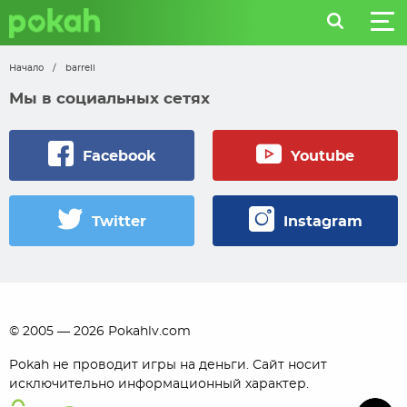
Начало
/
barrell
Мы в социальных сетях
Facebook
Youtube
Twitter
Instagram
© 2005 — 2026 Pokahlv.com
Pokah не проводит игры на деньги. Сайт носит
исключительно информационный характер.