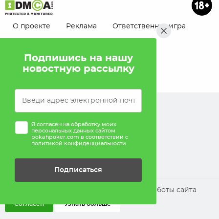
О проекте
Реклама
Ответственная игра
Помощь
Подпишись на нашу
новостную рассылку
Я согласен на обработку моих
персональных данных сайтом
pokahpoker.com в соответствии с
политикой конфиденциальности
Подписаться
Мы используем cookies для улучшения работы сайта
Согласен
Узнать больше