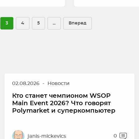
3
4
5
...
Вперед
02.08.2026
-
Новости
Кто станет чемпионом WSOP
Main Event 2026? Что говорят
Polymarket и суперкомпьютер
0
janis-mickevics