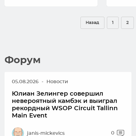
Назад
1
2
Форум
05.08.2026
-
Новости
Юлиан Зелингер совершил
невероятный камбэк и выиграл
рекордный WSOP Circuit Tallinn
Main Event
0
janis-mickevics