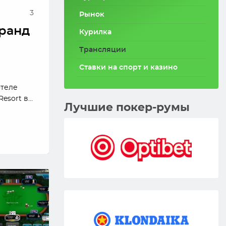
3
Рынок
ранд
Курилка
Трансляции
Ставки на спорт и казино
отеле
Resort в…
Лучшие покер-румы