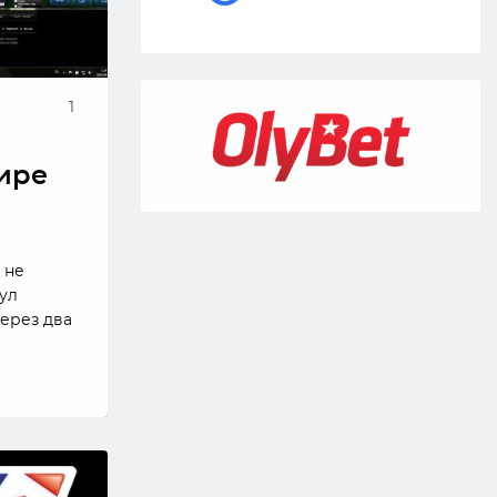
1
ире
 не
ул
через два