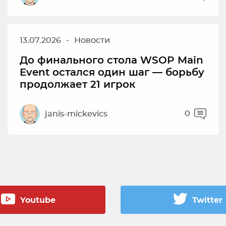
13.07.2026
-
Новости
До финального стола WSOP Main
Event остался один шаг — борьбу
продолжает 21 игрок
0
janis-mickevics
Youtube
Twitter