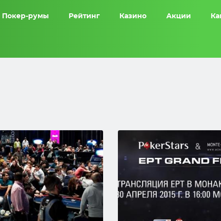
Покер-румы
Рейтинг
Казино
Акции
Ка