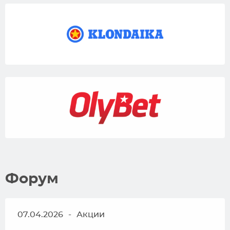
Форум
07.04.2026
-
Акции