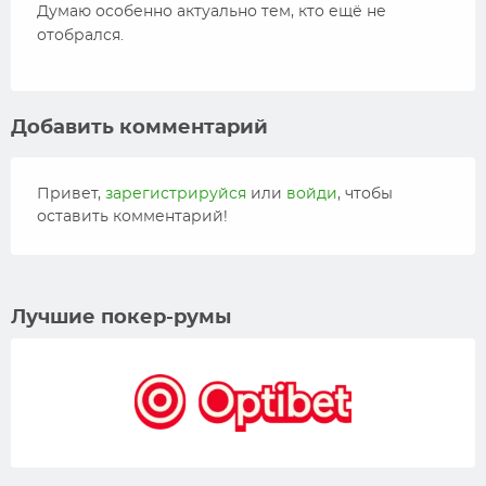
Думаю особенно актуально тем, кто ещё не
отобрался.
Добавить комментарий
Привет,
зарегистрируйся
или
войди
, чтобы
оставить комментарий!
Лучшие покер-румы