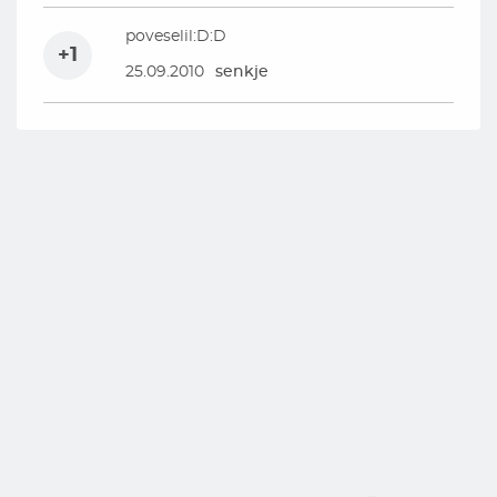
poveselil:D:D
+1
25.09.2010
senkje