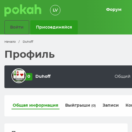
Форум
LV
Войти
Присоединяйся
Начало
/
Duhoff
Профиль
0
Duhoff
Общий 
Общая информация
Выйгрыши
Записи
Ко
(0)