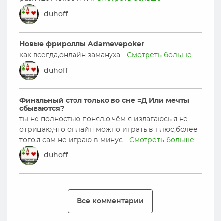
duhoff
Новые фрироллы Adamevepoker
как всегда,онлайн замануха...
Смотреть больше
duhoff
Финальный стол только во сне =Д Или мечты
сбываются?
ты не полностью понял,о чём я излагаюсь.я не
отрицаю,что онлайн можно играть в плюс,более
того,я сам не играю в минус…
Смотреть больше
duhoff
Все комментарии