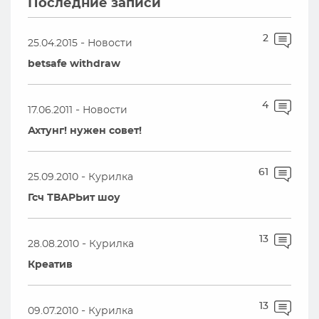
Последние записи
2
-
25.04.2015
Новости
betsafe withdraw
4
-
17.06.2011
Новости
Ахтунг! нужен совет!
61
-
25.09.2010
Курилка
Гсч ТВАРЬит шоу
13
-
28.08.2010
Курилка
Креатив
13
-
09.07.2010
Курилка