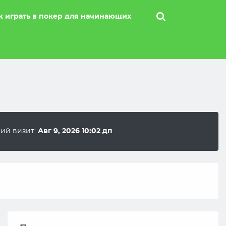
к играть в покер для начинающих
ий визит:
Авг 9, 2026 10:02 дп