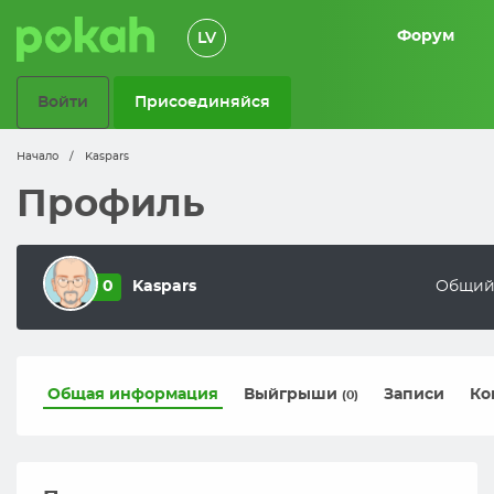
Форум
LV
Войти
Присоединяйся
Начало
/
Kaspars
Профиль
0
Kaspars
Общий
Общая информация
Выйгрыши
Записи
Ко
(0)