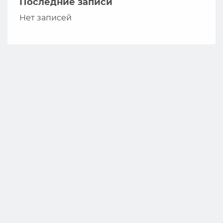
Последние записи
Нет записей