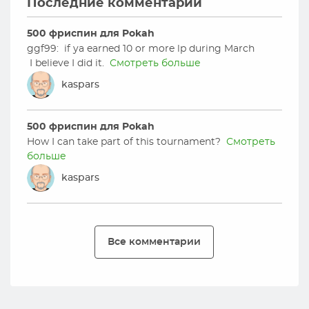
Последние комментарии
500 фриспин для Pokah
ggf99: if ya earned 10 or more lp during March
I believe I did it.
Смотреть больше
kaspars
500 фриспин для Pokah
How I can take part of this tournament?
Смотреть
больше
kaspars
Все комментарии