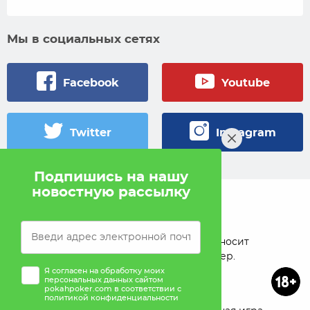
Мы в социальных сетях
Facebook
Youtube
Twitter
Instagram
Подпишись на нашу
новостную рассылку
© 2005 — 2026 Pokahlv.com
Pokah не проводит игры на деньги. Сайт носит
исключительно информационный характер.
Я согласен на обработку моих
персональных данных сайтом
pokahpoker.com в соответствии с
политикой конфиденциальности