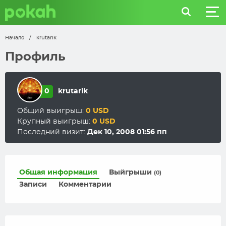
Начало
/
krutarik
Профиль
0
krutarik
Общий выигрыш:
0 USD
Крупный выигрыш:
0 USD
Последний визит:
Дек 10, 2008 01:56 пп
Общая информация
Выйгрыши
(0)
Записи
Комментарии