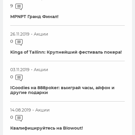
9
MPNPT Гранд Финал!
-
26.11.2019
Акции
0
Kings of Tallinn: Крупнейший фестиваль покера!
-
03.11.2019
Акции
0
IGoodies на 888poker: выиграй часы, айфон и
другие подарки
-
14.08.2019
Акции
0
Квалифицируйтесь на Blowout!