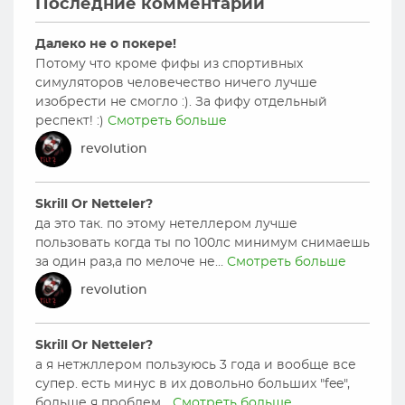
Последние комментарии
Далеко не о покере!
Потому что кроме фифы из спортивных
симуляторов человечество ничего лучше
изобрести не смогло :). За фифу отдельный
респект! :)
Смотреть больше
revolution
Skrill Or Netteler?
да это так. по этому нетеллером лучше
пользовать когда ты по 100лс минимум снимаешь
за один раз,а по мелоче не…
Смотреть больше
revolution
Skrill Or Netteler?
а я нетжллером пользуюсь 3 года и вообще все
супер. есть минус в их довольно больших "fee",
больше я проблем…
Смотреть больше