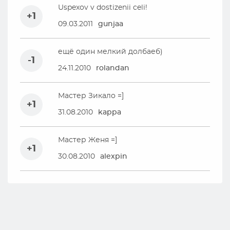
Uspexov v dostizenii celi!
+1
09.03.2011
gunjaa
ещё один мелкий долбаеб)
-1
24.11.2010
rolandan
Мастер Зикало =]
+1
31.08.2010
kappa
Мастер Женя =]
+1
30.08.2010
alexpin