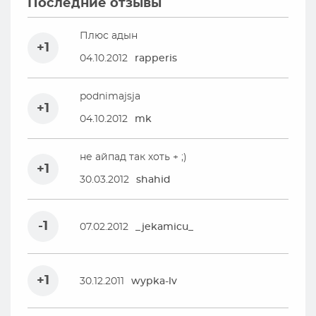
Последние отзывы
Плюс адын
+1
04.10.2012
rapperis
podnimajsja
+1
04.10.2012
mk
не айпад так хоть + ;)
+1
30.03.2012
shahid
-1
07.02.2012
_jekamicu_
+1
30.12.2011
wypka-lv