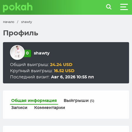
Начало
/
shawty
Профиль
0
shawty
Общий выигрыш:
24.24 USD
Крупный выигрыш:
16.52 USD
Последний визит:
Авг 6, 2026 10:55 пп
Общая информация
Выйгрыши
(5)
Записи
Комментарии