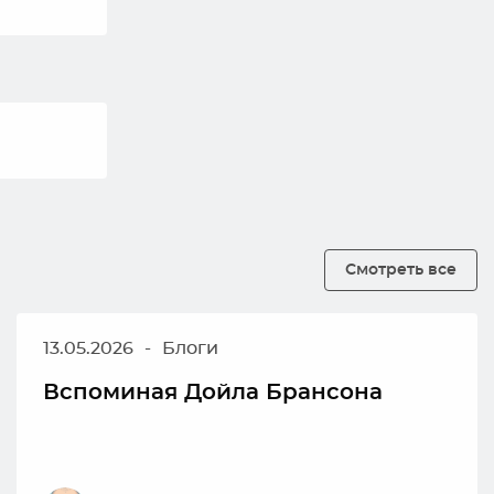
Смотреть все
13.05.2026
-
Блоги
Вспоминая Дойла Брансона