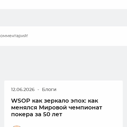
 комментарий!
12.06.2026
-
Блоги
WSOP как зеркало эпох: как
менялся Мировой чемпионат
покера за 50 лет