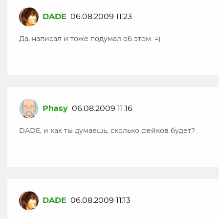
DADE
06.08.2009 11:23
Да, написал и тоже подумал об этом. =)
Phasy
06.08.2009 11:16
DADE, и как ты думаешь, сколько фейков будет?
DADE
06.08.2009 11:13