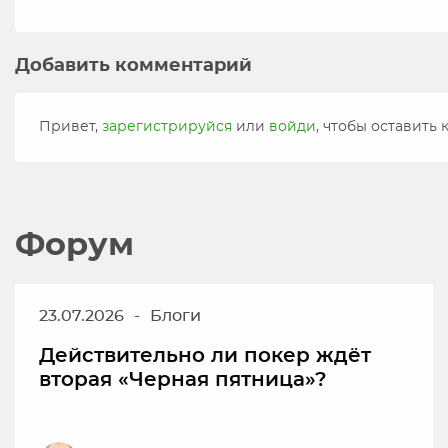
Добавить комментарий
Привет,
зарегистрируйся
или
войди
, чтобы оставить
Форум
23.07.2026
-
Блоги
Действительно ли покер ждёт
вторая «Черная пятница»?