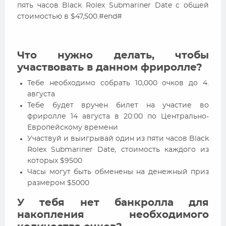
пять часов Black Rolex Submariner Date с общей
стоимостью в $47,500.#end#
Что нужно делать, чтобы
участвовать в данном фриролле?
Тебе необходимо собрать 10,000 очков до 4.
августа
Тебе будет вручен билет на участие во
фриролле 14 августа в 20:00 по Центрально-
Европейскому времени
Участвуй и выигрывай один из пяти часов Black
Rolex Submariner Date, стоимость каждого из
которых $9500
Часы могут быть обменены на денежный приз
размером $5000
У тебя нет банкролла для
накопления необходимого