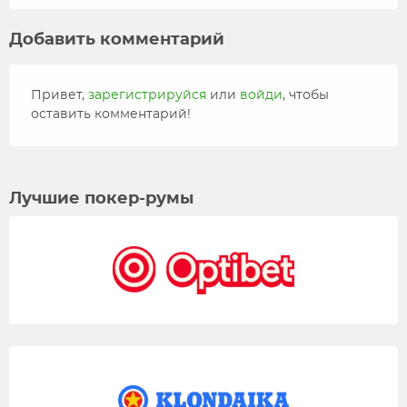
Добавить комментарий
Привет,
зарегистрируйся
или
войди
, чтобы
оставить комментарий!
Лучшие покер-румы