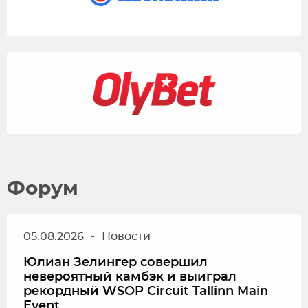
Форум
05.08.2026
-
Новости
Юлиан Зелингер совершил
невероятный камбэк и выиграл
рекордный WSOP Circuit Tallinn Main
Event