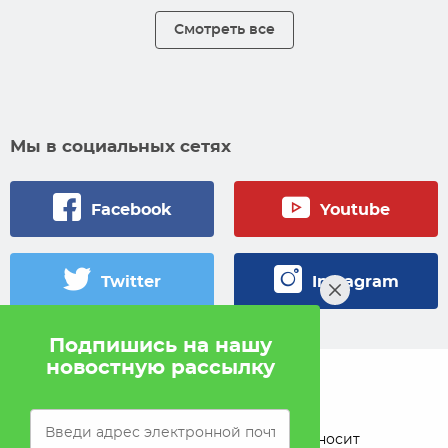
Смотреть все
Мы в социальных сетях
Facebook
Youtube
Twitter
Instagram
Подпишись на нашу
новостную рассылку
© 2005 — 2026 Pokahlv.com
Pokah не проводит игры на деньги. Сайт носит