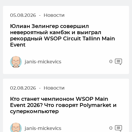
05.08.2026
-
Новости
Юлиан Зелингер совершил
невероятный камбэк и выиграл
рекордный WSOP Circuit Tallinn Main
Event
0
janis-mickevics
02.08.2026
-
Новости
Кто станет чемпионом WSOP Main
Event 2026? Что говорят Polymarket и
суперкомпьютер
0
janis-mickevics