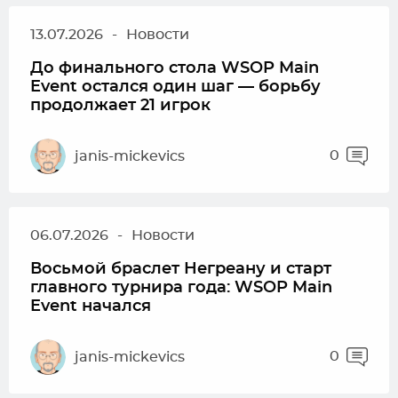
13.07.2026
-
Новости
До финального стола WSOP Main
Event остался один шаг — борьбу
продолжает 21 игрок
0
janis-mickevics
06.07.2026
-
Новости
Восьмой браслет Негреану и старт
главного турнира года: WSOP Main
Event начался
0
janis-mickevics