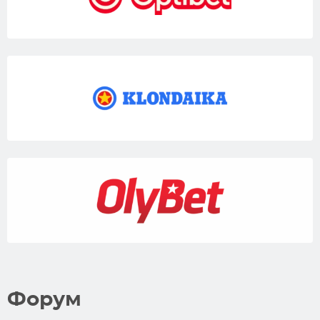
Форум