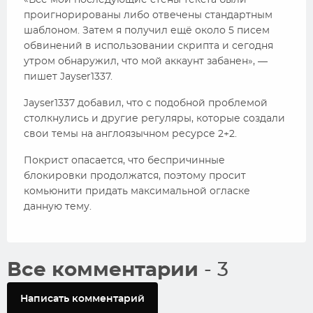
«Все мои последующие стены текста были
проигнорированы либо отвечены стандартным
шаблоном. Затем я получил ещё около 5 писем
обвинений в использовании скрипта и сегодня
утром обнаружил, что мой аккаунт забанен», —
пишет Jayser1337.
Jayser1337 добавил, что с подобной проблемой
столкнулись и другие регуляры, которые создали
свои темы на англоязычном ресурсе 2+2.
Покрист опасается, что беспричинные
блокировки продолжатся, поэтому просит
комьюнити придать максимальной огласке
данную тему.
Все комментарии
- 3
Написать комментарий