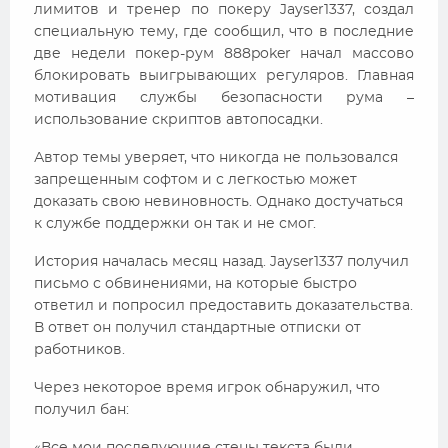
лимитов и тренер по покеру Jayser1337, создал
специальную тему, где сообщил, что в последние
две недели покер-рум 888poker начал массово
блокировать выигрывающих регуляров. Главная
мотивация службы безопасности рума –
использование скриптов автопосадки.
Автор темы уверяет, что никогда не пользовался
запрещенным софтом и с легкостью может
доказать свою невиновность. Однако достучаться
к службе поддержки он так и не смог.
История началась месяц назад. Jayser1337 получил
письмо с обвинениями, на которые быстро
ответил и попросил предоставить доказательства.
В ответ он получил стандартные отписки от
работников.
Через некоторое время игрок обнаружил, что
получил бан: