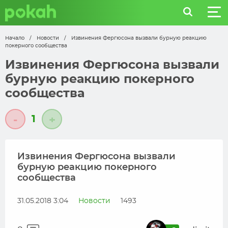
Начало
/
Новости
/
Извинения Фергюсона вызвали бурную реакцию
покерного сообщества
Извинения Фергюсона вызвали
бурную реакцию покерного
сообщества
1
-
+
Извинения Фергюсона вызвали
бурную реакцию покерного
сообщества
31.05.2018 3:04
Новости
1493