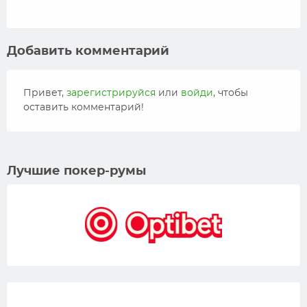
Добавить комментарий
Привет,
зарегистрируйся
или
войди
, чтобы
оставить комментарий!
Лучшие покер-румы