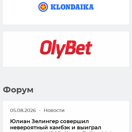
Форум
05.08.2026
-
Новости
Юлиан Зелингер совершил
невероятный камбэк и выиграл