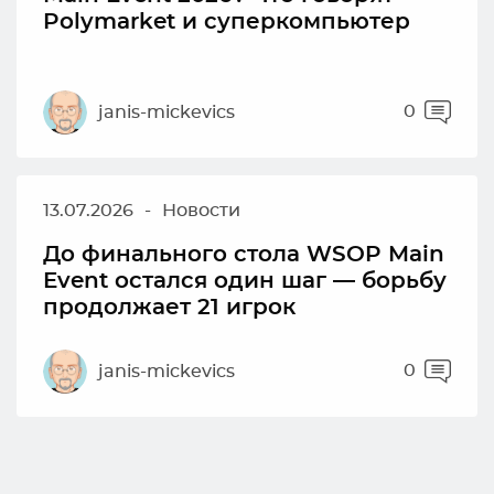
Polymarket и суперкомпьютер
0
janis-mickevics
13.07.2026
-
Новости
До финального стола WSOP Main
Event остался один шаг — борьбу
продолжает 21 игрок
0
janis-mickevics