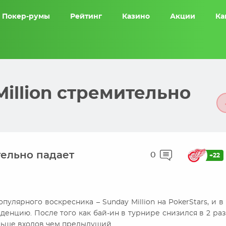
Покер-румы
Рейтинг
Казино
Акции
Ка
illion стремительно
тельно падает
0
+22
лярного воскресника – Sunday Million на PokerStars, и в
нцию. После того как бай-ин в турнире снизился в 2 раза
ньше входов чем предыдущий.