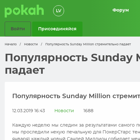
Форум
LV
Войти
Присоединяйся
Начало
/
Новости
/
Популярность Sunday Million стремительно падает
Популярность Sunday M
падает
Популярность Sunday Million стреми
12.03.2019 16:43
Новости
1688
Каждую неделю мы следим за результатами самого попу
мы проследили некую печальную для ПокерСтарс тенде
января) каждый новый Сандей Миллион собирает ме