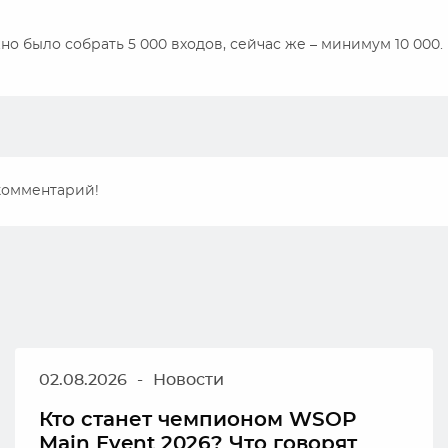
но было собрать 5 000 входов, сейчас же – минимум 10 000.
 комментарий!
02.08.2026
-
Новости
Кто станет чемпионом WSOP
Main Event 2026? Что говорят