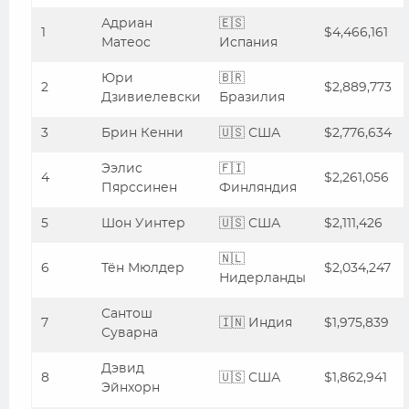
Адриан
🇪🇸
1
$4,466,161
Матеос
Испания
Юри
🇧🇷
2
$2,889,773
Дзивиелевски
Бразилия
3
Брин Кенни
🇺🇸 США
$2,776,634
Ээлис
🇫🇮
4
$2,261,056
Пярссинен
Финляндия
5
Шон Уинтер
🇺🇸 США
$2,111,426
🇳🇱
6
Тён Мюлдер
$2,034,247
Нидерланды
Сантош
7
🇮🇳 Индия
$1,975,839
Суварна
Дэвид
8
🇺🇸 США
$1,862,941
Эйнхорн