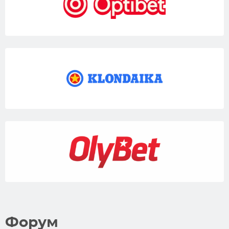
Форум