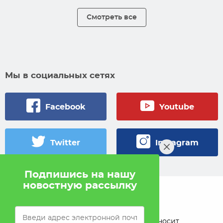
Смотреть все
Мы в социальных сетях
Facebook
Youtube
Twitter
Instagram
Подпишись на нашу
новостную рассылку
© 2005 — 2026 Pokahlv.com
Pokah не проводит игры на деньги. Сайт носит