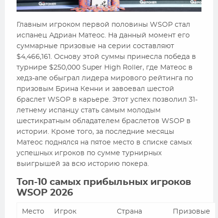
Главным игроком первой половины WSOP стал
испанец Адриан Матеос. На данный момент его
суммарные призовые на серии составляют
$4,466,161. Основу этой суммы принесла победа в
турнире $250,000 Super High Roller, где Матеос в
хедз-апе обыграл лидера мирового рейтинга по
призовым Брина Кенни и завоевал шестой
браслет WSOP в карьере. Этот успех позволил 31-
летнему испанцу стать самым молодым
шестикратным обладателем браслетов WSOP в
истории. Кроме того, за последние месяцы
Матеос поднялся на пятое место в списке самых
успешных игроков по сумме турнирных
выигрышей за всю историю покера.
Топ-10 самых прибыльных игроков
WSOP 2026
Место
Игрок
Страна
Призовые