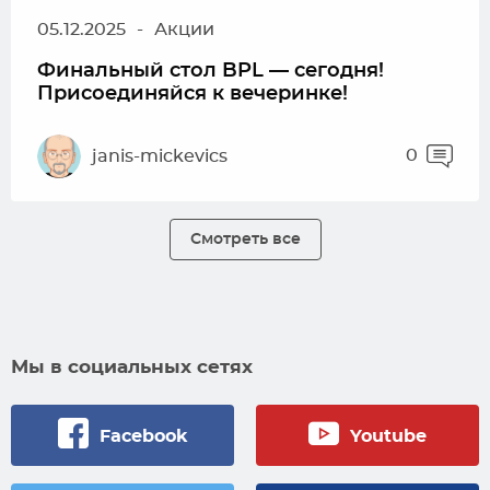
05.12.2025
-
Акции
Финальный стол BPL — сегодня!
Присоединяйся к вечеринке!
0
janis-mickevics
Смотреть все
Мы в социальных сетях
Facebook
Youtube