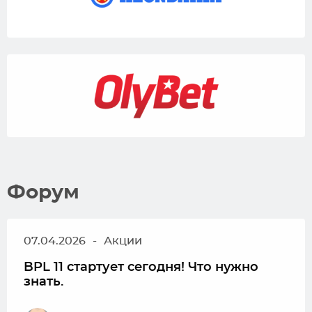
Форум
07.04.2026
-
Акции
BPL 11 стартует сегодня! Что нужно
знать.