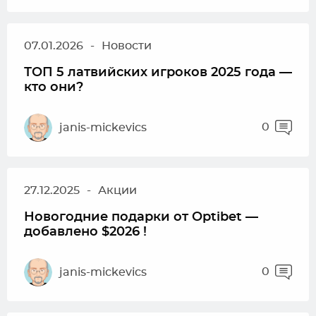
07.01.2026
-
Новости
ТОП 5 латвийских игроков 2025 года —
кто они?
0
janis-mickevics
27.12.2025
-
Акции
Новогодние подарки от Optibet —
добавлено $2026 !
0
janis-mickevics