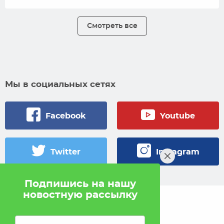
Смотреть все
Мы в социальных сетях
Facebook
Youtube
Twitter
Instagram
Подпишись на нашу
новостную рассылку
© 2005 — 2026 Pokahlv.com