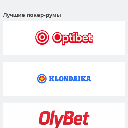
Лучшие покер-румы