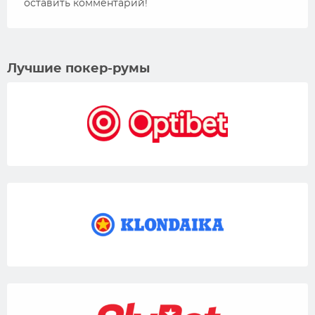
оставить комментарий!
Лучшие покер-румы