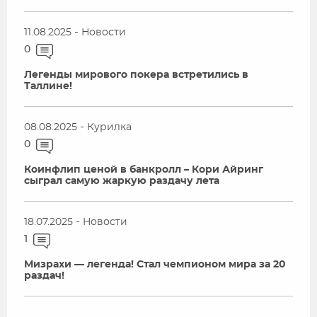
-
11.08.2025
Новости
0
Легенды мирового покера встретились в
Таллине!
-
08.08.2025
Курилка
0
Коинфлип ценой в банкролл – Кори Айринг
сыграл самую жаркую раздачу лета
-
18.07.2025
Новости
1
Мизрахи — легенда! Стал чемпионом мира за 20
раздач!