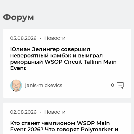
Форум
05.08.2026
-
Новости
Юлиан Зелингер совершил
невероятный камбэк и выиграл
рекордный WSOP Circuit Tallinn Main
Event
0
janis-mickevics
02.08.2026
-
Новости
Кто станет чемпионом WSOP Main
Event 2026? Что говорят Polymarket и