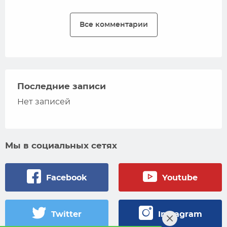
Все комментарии
Последние записи
Нет записей
Мы в социальных сетях
Facebook
Youtube
Twitter
Instagram