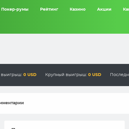
Покер-румы
Рейтинг
Казино
Акции
Ка
 выигрыш:
0 USD
Крупный выигрыш:
0 USD
Последн
мментарии