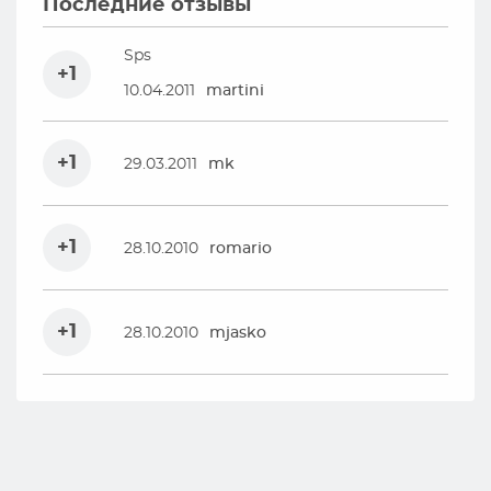
Последние отзывы
Sps
+1
10.04.2011
martini
+1
29.03.2011
mk
+1
28.10.2010
romario
+1
28.10.2010
mjasko