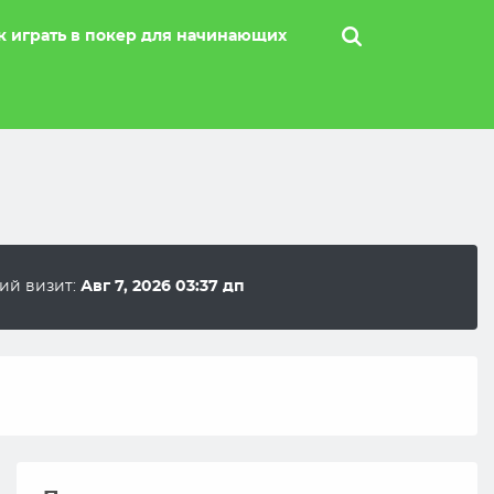
к играть в покер для начинающих
ий визит:
Авг 7, 2026 03:37 дп