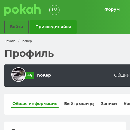
Форум
LV
Войти
Присоединяйся
Начало
/
noKep
Профиль
+4
noKep
Общий
Общая информация
Выйгрыши
Записи
Ко
(0)