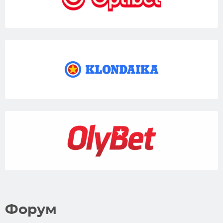
Форум