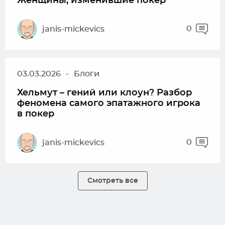
Женщины, изменившие покер
0
janis-mickevics
03.03.2026
-
Блоги
Хельмут – гений или клоун? Разбор
феномена самого эпатажного игрока
в покер
0
janis-mickevics
Смотреть все