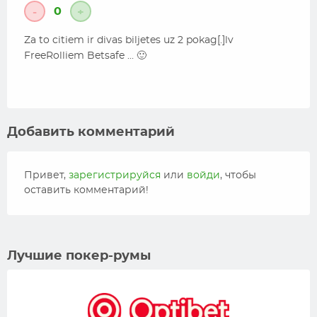
0
-
+
Za to citiem ir divas biljetes uz 2 pokag[.]lv
FreeRolliem Betsafe … 🙂
Добавить комментарий
Привет,
зарегистрируйся
или
войди
, чтобы
оставить комментарий!
Лучшие покер-румы