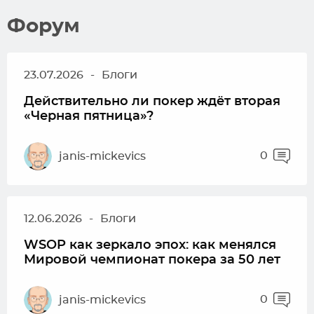
Форум
23.07.2026
-
Блоги
Действительно ли покер ждёт вторая
«Черная пятница»?
0
janis-mickevics
12.06.2026
-
Блоги
WSOP как зеркало эпох: как менялся
Мировой чемпионат покера за 50 лет
0
janis-mickevics