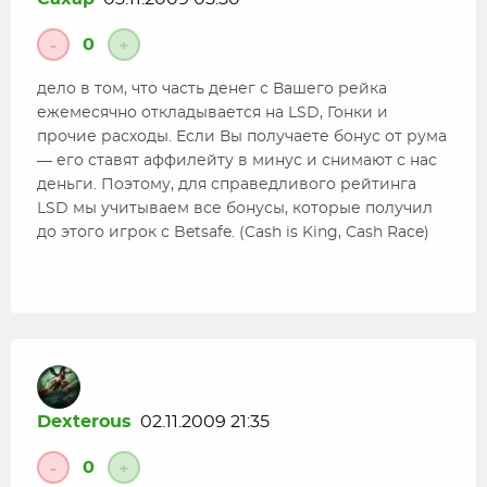
0
-
+
дело в том, что часть денег с Вашего рейка
ежемесячно откладывается на LSD, Гонки и
прочие расходы. Если Вы получаете бонус от рума
— его ставят аффилейту в минус и снимают с нас
деньги. Поэтому, для справедливого рейтинга
LSD мы учитываем все бонусы, которые получил
до этого игрок с Betsafe. (Cash is King, Cash Race)
Dexterous
02.11.2009 21:35
0
-
+