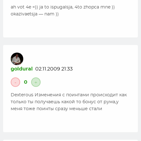
ah vot 4e =)) ja to ispugalsja, 4to zhopca mne ))
okazivaetsja — nam ))
goldural
02.11.2009 21:33
0
-
+
Dexterous Изменения с поинтами происходит как
только ты получаешь какой то бонус от рума,у
меня тоже поинты сразу меньше стали