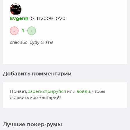
Evgenn
01.11.2009 10:20
1
-
+
спасибо, буду знать!
Добавить комментарий
Привет,
зарегистрируйся
или
войди
, чтобы
оставить комментарий!
Лучшие покер-румы