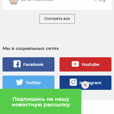
Смотреть все
Мы в социальных сетях
Facebook
Youtube
Twitter
Instagram
Подпишись на нашу
новостную рассылку
© 2005 — 2026 Pokahlv.com