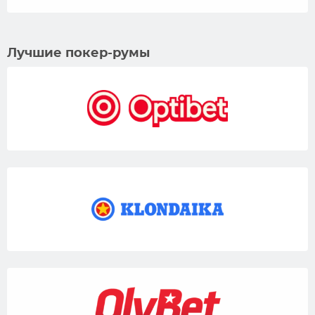
Лучшие покер-румы