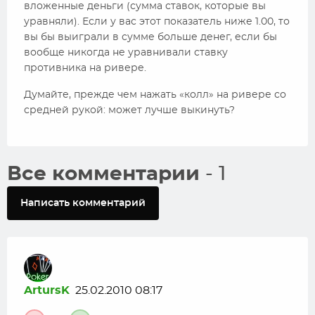
вложенные деньги (сумма ставок, которые вы
уравняли). Если у вас этот показатель ниже 1.00, то
вы бы выиграли в сумме больше денег, если бы
вообще никогда не уравнивали ставку
противника на ривере.
Думайте, прежде чем нажать «колл» на ривере со
средней рукой: может лучше выкинуть?
Все комментарии
- 1
Написать комментарий
ArtursK
25.02.2010 08:17