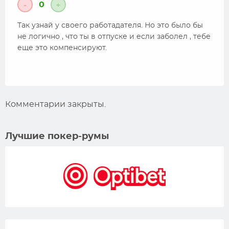
0
-
+
Так узнай у своего работадателя. Но это было бы
не логично , что ты в отпуске и если заболел , тебе
еще это компенсируют.
Комментарии закрыты.
Лучшие покер-румы