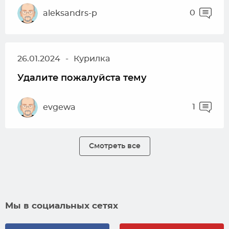
0
aleksandrs-p
26.01.2024
-
Курилка
Удалите пожалуйста тему
1
evgewa
Смотреть все
Мы в социальных сетях