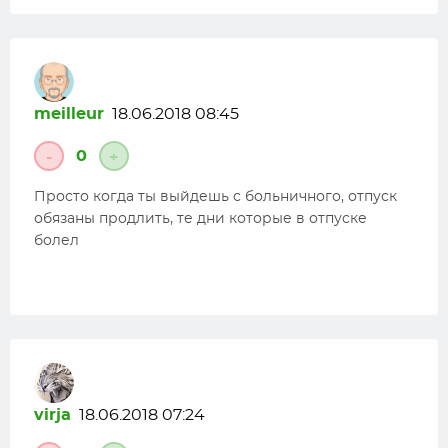
meilleur
18.06.2018 08:45
0
-
+
Просто когда ты выйдешь с больничного, отпуск
обязаны продлить, те дни которые в отпуске
болел
virja
18.06.2018 07:24