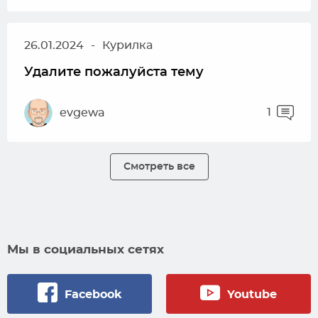
26.01.2024
-
Курилка
Удалите пожалуйста тему
1
evgewa
Смотреть все
Мы в социальных сетях
Facebook
Youtube