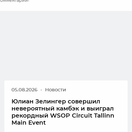
 комментарий!
05.08.2026
-
Новости
Юлиан Зелингер совершил
невероятный камбэк и выиграл
рекордный WSOP Circuit Tallinn
Main Event