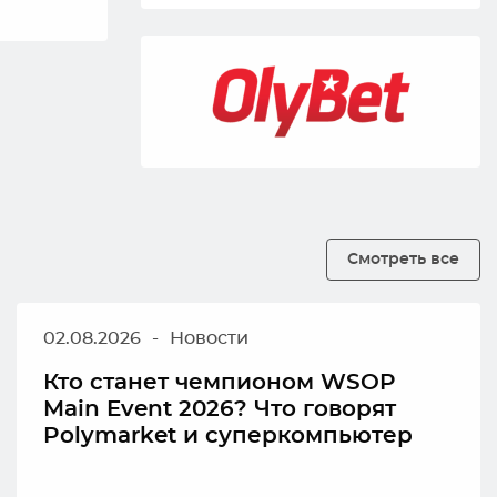
Смотреть все
02.08.2026
-
Новости
Кто станет чемпионом WSOP
Main Event 2026? Что говорят
Polymarket и суперкомпьютер