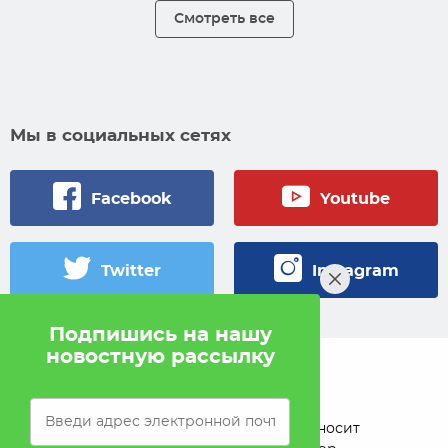
Смотреть все
Мы в социальных сетях
Facebook
Youtube
Twitter
Instagram
Подпишись на нашу
новостную рассылку
© 2005 — 2026 Pokahlv.com
Pokah не проводит игры на деньги. Сайт носит