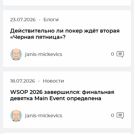
23.07.2026
-
Блоги
Действительно ли покер ждёт вторая
«Черная пятница»?
0
janis-mickevics
18.07.2026
-
Новости
WSOP 2026 завершился: финальная
девятка Main Event определена
0
janis-mickevics