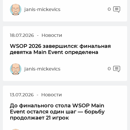
0
janis-mickevics
18.07.2026
-
Новости
WSOP 2026 завершился: финальная
девятка Main Event определена
0
janis-mickevics
13.07.2026
-
Новости
До финального стола WSOP Main
Event остался один шаг — борьбу
продолжает 21 игрок