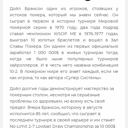
Дойл Брансон один из игроков, стоявших у
истоков покера, который мы знаем сейчас. Он
сыграл в первом в истории турнире Мировой
покерной серии в 1970 году, два года подряд
ставал чемпионом WSOP ME в 1976-1977 годах,
выиграл 10 золотых браслетов и вошел в Зал
Славы Покера. Он одним из первых официально
заработал 1 000 000$ в живых турнирах тогда,
когда не было ныне популярных турниров
хайроллеров. И в честь него названа комбинация
10-2. В покерном мире его знает каждый, если не
как игрока, то как автора «Супер Системы».
Дойл долгие годы демонстрирует мастерство за
покерным столом, несмотря на серьёзные
проблемы со здоровьем, но всему есть свой
предел. Вчера Брансон, которому в августе
исполнится 85 лет, сообщил, что сыграет в
последнем турнире в своей карьере и им станет
No-Limit 2-7 Lowball Draw Championship за 10 000$