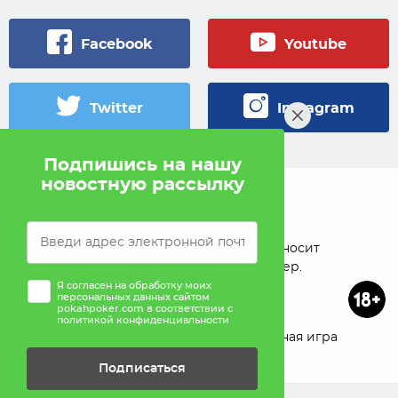
Facebook
Youtube
Twitter
Instagram
Подпишись на нашу
новостную рассылку
© 2005 — 2026 Pokahlv.com
Pokah не проводит игры на деньги. Сайт носит
исключительно информационный характер.
Я согласен на обработку моих
персональных данных сайтом
pokahpoker.com в соответствии с
политикой конфиденциальности
О проекте
Реклама
Ответственная игра
Подписаться
Помощь