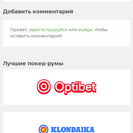
Добавить комментарий
Привет,
зарегистрируйся
или
войди
, чтобы
оставить комментарий!
Лучшие покер-румы