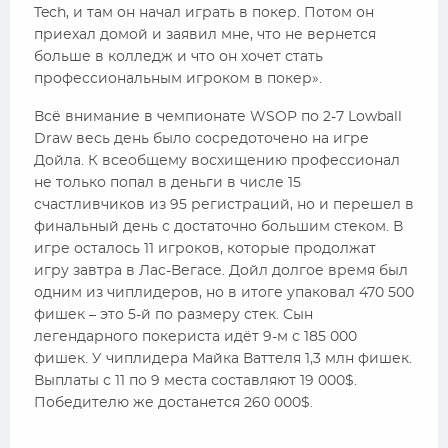
Tech, и там он начал играть в покер. Потом он
приехал домой и заявил мне, что не вернется
больше в колледж и что он хочет стать
профессиональным игроком в покер».
Всё внимание в чемпионате WSOP по 2-7 Lowball
Draw весь день было сосредоточено на игре
Дойла. К всеобщему восхищению профессионал
не только попал в деньги в числе 15
счастливчиков из 95 регистраций, но и перешел в
финальный день с достаточно большим стеком. В
игре осталось 11 игроков, которые продолжат
игру завтра в Лас-Вегасе. Дойл долгое время был
одним из чиплидеров, но в итоге упаковал 470 500
фишек – это 5-й по размеру стек. Сын
легендарного покериста идёт 9-м с 185 000
фишек. У чиплидера Майка Ваттеля 1,3 млн фишек.
Выплаты с 11 по 9 места составляют 19 000$.
Победителю же достанется 260 000$.