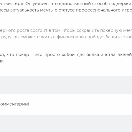
в твиттере. Он уверен, что единственный способ поддержи
ассы актуальность мечты о статусе профессионального игро
ного роста состоит в том, чтобы сохранить покерную мечт
 труду, вы сможете жить в финансовой свободе. Защита это
.
ют, что покер – это просто хобби для большинства людей
я.
 комментарий!