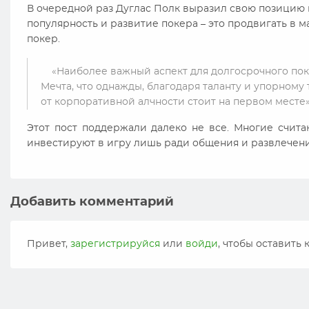
В очередной раз Дуглас Полк выразил свою позицию 
популярность и развитие покера – это продвигать в м
покер.
«Наиболее важный аспект для долгосрочного покер
Мечта, что однажды, благодаря таланту и упорному
от корпоративной алчности стоит на первом месте»
Этот пост поддержали далеко не все. Многие счита
инвестируют в игру лишь ради общения и развлечени
Добавить комментарий
Привет,
зарегистрируйся
или
войди
, чтобы оставить