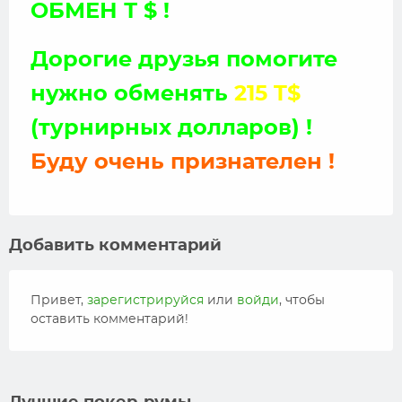
ОБМЕН Т $ !
Дорогие друзья помогите
нужно обменять
215 T$
(турнирных долларов) !
Буду очень признателен !
Добавить комментарий
Привет,
зарегистрируйся
или
войди
, чтобы
оставить комментарий!