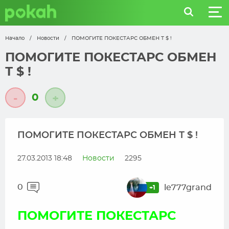
Начало
/
Новости
/
ПОМОГИТЕ ПОКЕСТАРС ОБМЕН Т $ !
ПОМОГИТЕ ПОКЕСТАРС ОБМЕН
Т $ !
0
-
+
ПОМОГИТЕ ПОКЕСТАРС ОБМЕН Т $ !
27.03.2013 18:48
Новости
2295
0
le777grand
+1
ПОМОГИТЕ ПОКЕСТАРС