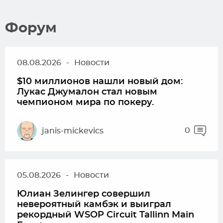
Форум
08.08.2026
-
Новости
$10 миллионов нашли новый дом:
Лукас Джумалон стал новым
чемпионом мира по покеру.
0
janis-mickevics
05.08.2026
-
Новости
Юлиан Зелингер совершил
невероятный камбэк и выиграл
рекордный WSOP Circuit Tallinn Main