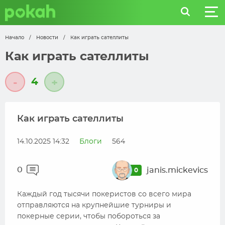
Начало
/
Новости
/
Как играть сателлиты
Как играть сателлиты
4
-
+
Как играть сателлиты
14.10.2025 14:32
Блоги
564
0
janis.mickevics
0
Каждый год тысячи покеристов со всего мира
отправляются на крупнейшие турниры и
покерные серии, чтобы побороться за