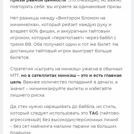
призы равной ценности
. Это очевидно, но важно
повторять себе: вы играете
за одинаковые призы.
Нет разницы между «Виктором Бломом на
минималках», который рейзит каждую руку и
владеет 60% фишек, и аккуратным тайтовым
игроком, который «переползает» через баббл с
тремя BB.
Оба получают один и тот же билет.
На
дистанции тайтовый игрок выиграет
больше
билетов.
Стратегия «сыграть на минкэш» ужасна в обычных
МТТ,
но в сателлитах минкэш – это и есть главная
цель
. Важнее количество попаданий в деньги, а
значит – минимизируйте вылеты и избегайте
лишнего риска.
Да, стек нужно наращивать до баббла, но стиль,
который следует использовать это
TAG
(тайтово-
агрессивный) без высокодисперсионных линий:
– без сет-майнинга малыми парами на больших
блайндах,