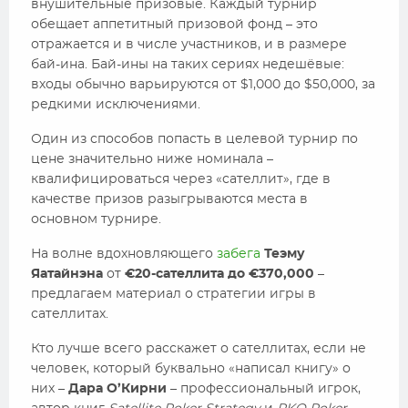
внушительные призовые. Каждый турнир
обещает аппетитный призовой фонд – это
отражается и в числе участников, и в размере
бай-ина. Бай-ины на таких сериях недешёвые:
входы обычно варьируются от $1,000 до $50,000, за
редкими исключениями.
Один из способов попасть в целевой турнир по
цене значительно ниже номинала –
квалифицироваться через «сателлит», где в
качестве призов разыгрываются места в
основном турнире.
На волне вдохновляющего
забега
Теэму
Яатайнэна
от
€20-сателлита до €370,000
–
предлагаем материал о
стратегии игры в
сателлитах
.
Кто лучше всего расскажет о сателлитах, если не
человек, который буквально «написал книгу» о
них –
Дара О’Кирни
– профессиональный игрок,