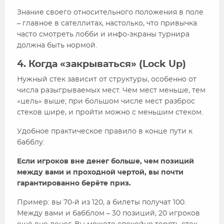
Знание своего относительного положения в поле
– главное в сателлитах, настолько, что привычка
часто смотреть лобби и инфо-экраны турнира
должна быть нормой.
4. Когда «закрываться» (Lock Up)
Нужный стек зависит от структуры, особенно от
числа разыгрываемых мест. Чем мест меньше, тем
«цель» выше; при большом числе мест разброс
стеков шире, и пройти можно с меньшим стеком.
Удобное практическое правило в конце пути к
бабблу:
Если игроков вне денег больше, чем позиций
между вами и проходной чертой, вы почти
гарантированно берёте приз.
Пример: вы 70-й из 120, а билеты получат 100.
Между вами и бабблом – 30 позиций, 20 игроков