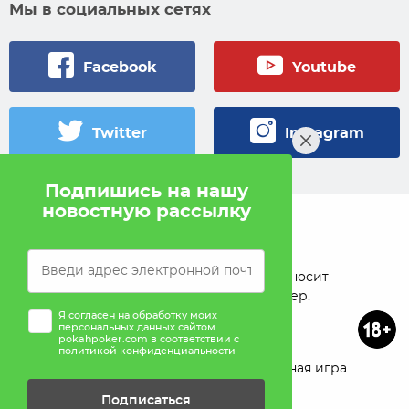
Мы в социальных сетях
Facebook
Youtube
Twitter
Instagram
Подпишись на нашу
новостную рассылку
© 2005 — 2026 Pokahlv.com
Pokah не проводит игры на деньги. Сайт носит
исключительно информационный характер.
Я согласен на обработку моих
персональных данных сайтом
pokahpoker.com в соответствии с
политикой конфиденциальности
О проекте
Реклама
Ответственная игра
Подписаться
Помощь