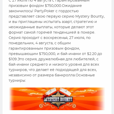
С 27 июля по 4 августа с гарантированным
призовым фондом $750,000.
Ожидание
закончилось! PartyPoker с гордостью
представляет свою первую серию Mystery Bounty,
и вы приглашены испытать азарт, стратегию и
неожиданные выплаты, которые делают этот
формат самой горячей тенденцией в покере.
Серия проходит с воскресенья, 27 июля, по
понедельник, 4 августа, с общим
гарантированным призовым фондом,
превышающим $750,000, и бай-инами от $2.20 до
$109.
Это серия, дружелюбная для любителей, с
бай-инами среднего и низкого уровня для всех
турниров, что делает её подходящей для всех,
независимо от размера банкролла.
Основные
турниры: