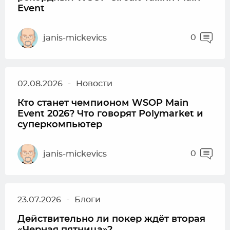
Event
0
janis-mickevics
02.08.2026
-
Новости
Кто станет чемпионом WSOP Main
Event 2026? Что говорят Polymarket и
суперкомпьютер
0
janis-mickevics
23.07.2026
-
Блоги
Действительно ли покер ждёт вторая