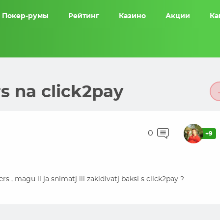
Покер-румы
Рейтинг
Казино
Акции
Ка
 na click2pay
0
+9
 , magu li ja snimatj ili zakidivatj baksi s click2pay ?