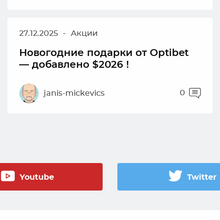
27.12.2025
-
Акции
Новогодние подарки от Optibet
— добавлено $2026 !
0
janis-mickevics
Youtube
Twitter