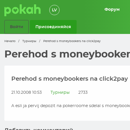
Форум
LV
Войти
Присоединяйся
Начало
/
Турниры
/
Perehod s moneybookers na click2pay
Perehod s moneybookers
Perehod s moneybookers na click2pay
21.10.2008 10:53
Турниры
2733
A esli ja pervij depozit na pokerroome sdelal s moneybookers