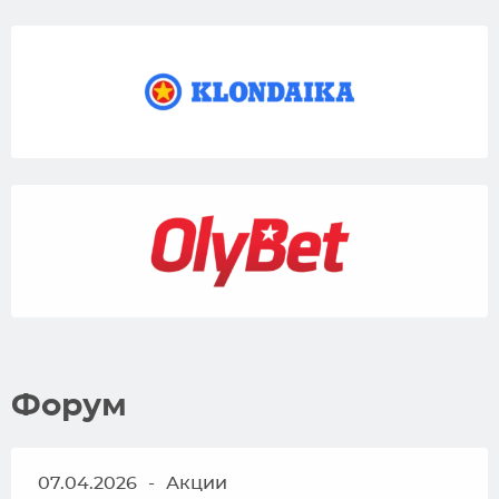
Форум
07.04.2026
-
Акции