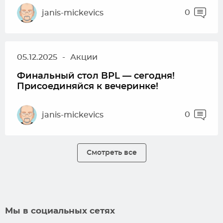
0
janis-mickevics
05.12.2025
-
Акции
Финальный стол BPL — сегодня!
Присоединяйся к вечеринке!
0
janis-mickevics
Смотреть все
Мы в социальных сетях