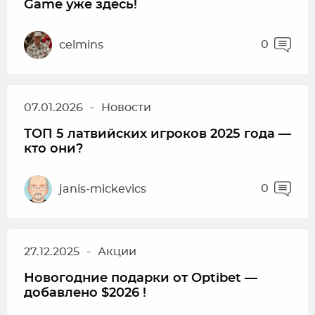
Game уже здесь!
0
celmins
07.01.2026
-
Новости
ТОП 5 латвийских игроков 2025 года —
кто они?
0
janis-mickevics
27.12.2025
-
Акции
Новогодние подарки от Optibet —
добавлено $2026 !