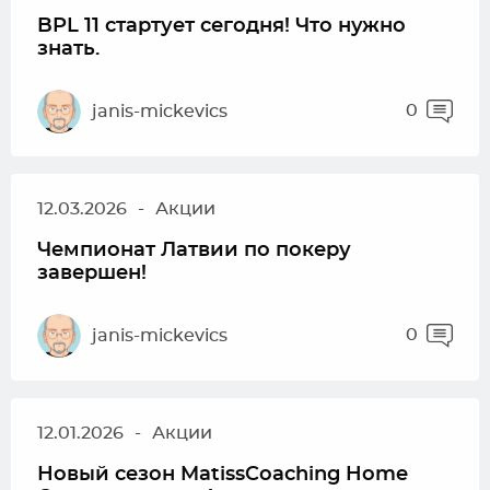
BPL 11 стартует сегодня! Что нужно
знать.
0
janis-mickevics
12.03.2026
-
Акции
Чемпионат Латвии по покеру
завершен!
0
janis-mickevics
12.01.2026
-
Акции
Новый сезон MatissCoaching Home