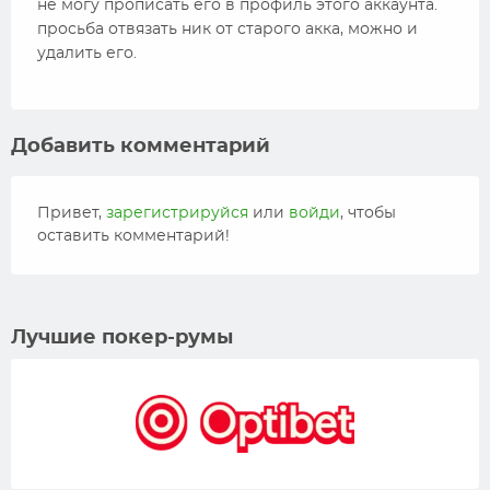
не могу прописать его в профиль этого аккаунта.
просьба отвязать ник от старого акка, можно и
удалить его.
Добавить комментарий
Привет,
зарегистрируйся
или
войди
, чтобы
оставить комментарий!
Лучшие покер-румы