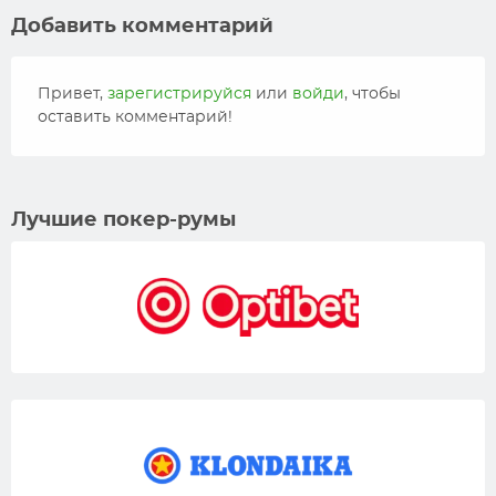
Добавить комментарий
Привет,
зарегистрируйся
или
войди
, чтобы
оставить комментарий!
Лучшие покер-румы