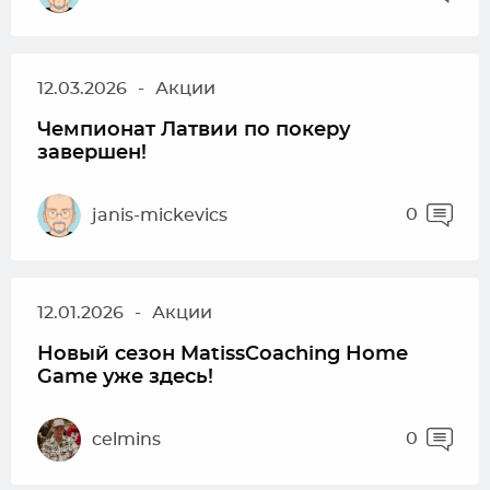
12.03.2026
-
Акции
Чемпионат Латвии по покеру
завершен!
0
janis-mickevics
12.01.2026
-
Акции
Новый сезон MatissCoaching Home
Game уже здесь!
0
celmins