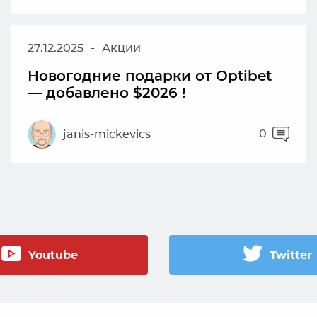
27.12.2025
-
Акции
Новогодние подарки от Optibet
— добавлено $2026 !
0
janis-mickevics
Youtube
Twitter