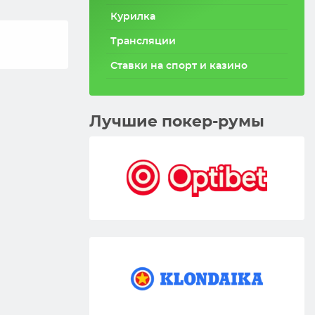
Курилка
Трансляции
Ставки на спорт и казино
Лучшие покер-румы