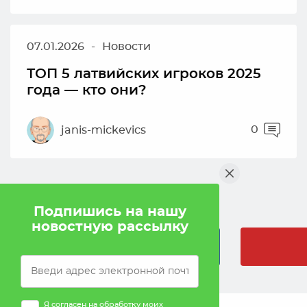
07.01.2026
-
Новости
ТОП 5 латвийских игроков 2025
года — кто они?
0
janis-mickevics
Мы в социальных сетях
Подпишись на нашу
новостную рассылку
Facebook
Я согласен на обработку моих