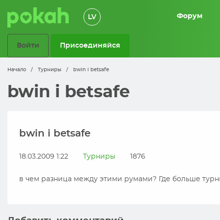
Форум
LV
Войти
Присоединяйся
Начало
/
Турниры
/
bwin i betsafe
bwin i betsafe
bwin i betsafe
18.03.2009 1:22
Турниры
1876
в чем разница между этими румами? Где больше тур