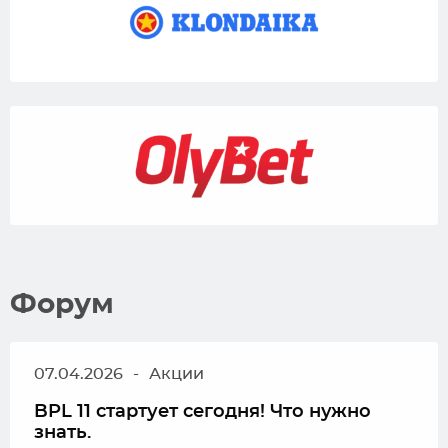
Форум
07.04.2026
-
Акции
BPL 11 стартует сегодня! Что нужно
знать.