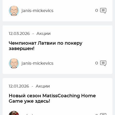
0
janis-mickevics
12.03.2026
-
Акции
Чемпионат Латвии по покеру
завершен!
0
janis-mickevics
12.01.2026
-
Акции
Новый сезон MatissCoaching Home
Game уже здесь!