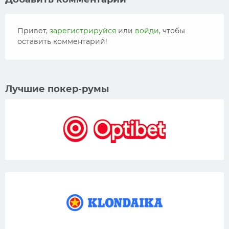
Добавить комментарий
Привет,
зарегистрируйся
или
войди
, чтобы
оставить комментарий!
Лучшие покер-румы